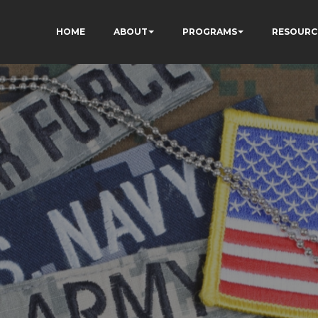
HOME
ABOUT
PROGRAMS
RESOURC