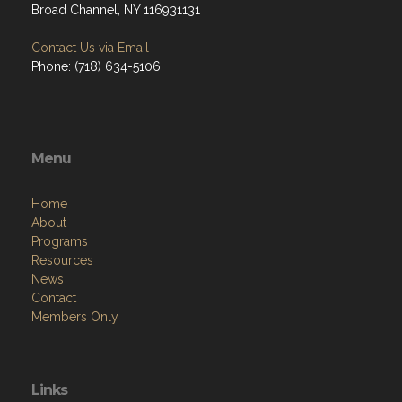
Broad Channel, NY 116931131
Contact Us via Email
Phone: (718) 634-5106
Menu
Home
About
Programs
Resources
News
Contact
Members Only
Links