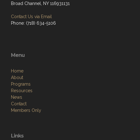
Broad Channel, NY 116931131
Contact Us via Email
Phone: (718) 634-5106
Menu
Home
About
Programs
Resources
News
Contact
Members Only
Links